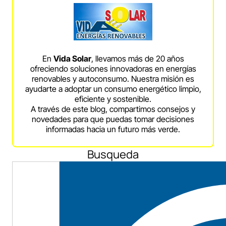
En
Vida Solar
, llevamos más de 20 años
ofreciendo soluciones innovadoras en energías
renovables y autoconsumo. Nuestra misión es
ayudarte a adoptar un consumo energético limpio,
eficiente y sostenible.
A través de este blog, compartimos consejos y
novedades para que puedas tomar decisiones
informadas hacia un futuro más verde.
Busqueda