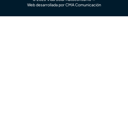
Web desarrollada por
CMA Comunicación