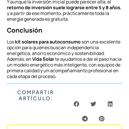
Y aunque la inversión inicial puede parecer alta, el
retorno de inversión suele lograrse entre 5 y 8 años
,
y a partir de ese momento, prácticamente toda la
energía generada es gratuita.
Conclusión
Los
kit solares para autoconsumo
son una excelente
opción para quienes buscan independencia
energética, ahorro económico y sostenibilidad.
Además, en
Vida Solar
te ayudamos a dar el paso hacia
un modelo energético más inteligente, con equipos de
primera calidad y un acompañamiento profesional en
cada etapa del proceso.
COMPARTIR
ARTÍCULO: