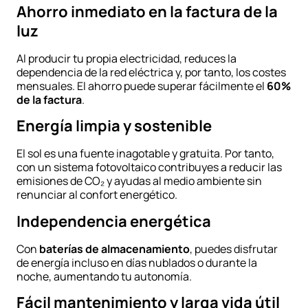
Ahorro inmediato en la factura de la
luz
Al producir tu propia electricidad, reduces la
dependencia de la red eléctrica y, por tanto, los costes
mensuales. El ahorro puede superar fácilmente el
60%
de la factura
.
Energía limpia y sostenible
El sol es una fuente inagotable y gratuita. Por tanto,
con un sistema fotovoltaico contribuyes a reducir las
emisiones de CO₂ y ayudas al medio ambiente sin
renunciar al confort energético.
Independencia energética
Con
baterías de almacenamiento
, puedes disfrutar
de energía incluso en días nublados o durante la
noche, aumentando tu autonomía.
Fácil mantenimiento y larga vida útil