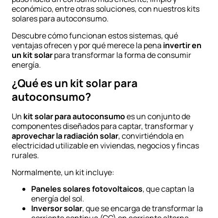
económico, entre otras soluciones, con nuestros kits
solares para autoconsumo.
Descubre cómo funcionan estos sistemas, qué
ventajas ofrecen y por qué merece la pena
invertir en
un kit solar
para transformar la forma de consumir
energía.
¿Qué es un kit solar para
autoconsumo?
Un
kit solar para autoconsumo
es un conjunto de
componentes diseñados para captar, transformar y
aprovechar la radiación solar
, convirtiéndola en
electricidad utilizable en viviendas, negocios y fincas
rurales.
Normalmente, un kit incluye:
Paneles solares fotovoltaicos
, que captan la
energía del sol.
Inversor solar
, que se encarga de transformar la