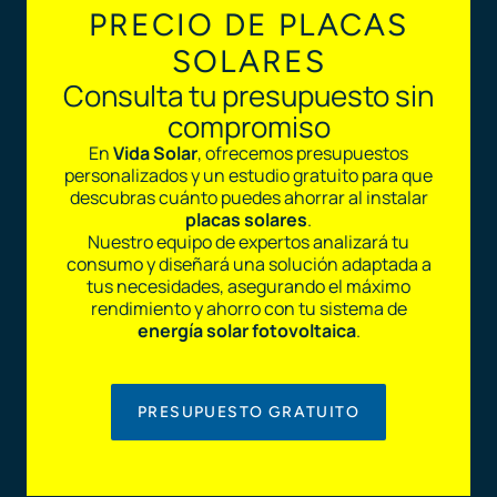
PRECIO DE PLACAS
SOLARES
Consulta tu presupuesto sin
compromiso
En
Vida Solar
, ofrecemos presupuestos
personalizados y un estudio gratuito para que
descubras cuánto puedes ahorrar al instalar
placas solares
.
Nuestro equipo de expertos analizará tu
consumo y diseñará una solución adaptada a
tus necesidades, asegurando el máximo
rendimiento y ahorro con tu sistema de
energía solar fotovoltaica
.
PRESUPUESTO GRATUITO