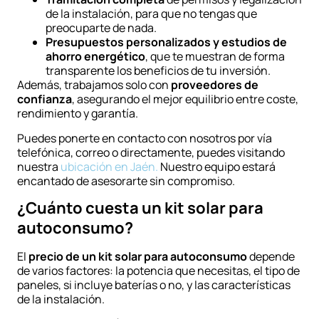
de la instalación, para que no tengas que
preocuparte de nada.
Presupuestos personalizados y estudios de
ahorro energético
, que te muestran de forma
transparente los beneficios de tu inversión.
Además, trabajamos solo con
proveedores de
confianza
, asegurando el mejor equilibrio entre coste,
rendimiento y garantía.
Puedes ponerte en contacto con nosotros por vía
telefónica, correo o directamente, puedes visitando
nuestra
ubicación en Jaén.
Nuestro equipo estará
encantado de asesorarte sin compromiso.
¿Cuánto cuesta un kit solar para
autoconsumo?
El
precio de un kit solar para autoconsumo
depende
de varios factores: la potencia que necesitas, el tipo de
paneles, si incluye baterías o no, y las características
de la instalación.