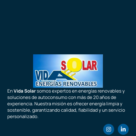
En
Vida Solar
somos expertos en energías renovables y
soluciones de autoconsumo con más de 20 años de
experiencia. Nuestra misión es ofrecer energía limpia y
sostenible, garantizando calidad, fiabilidad y un servicio
personalizado.