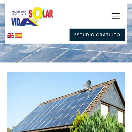
ESTUDIO GRATUITO