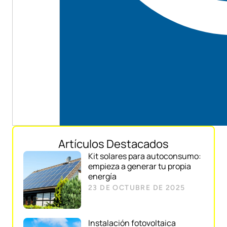
Artículos Destacados
Kit solares para autoconsumo:
empieza a generar tu propia
energía
23 DE OCTUBRE DE 2025
Instalación fotovoltaica