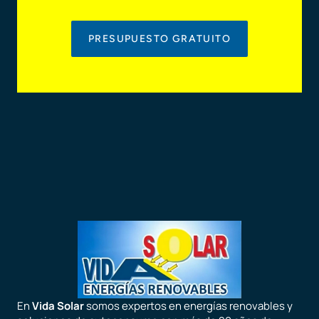
PRESUPUESTO GRATUITO
En
Vida Solar
somos expertos en energías renovables y