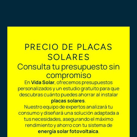
PRECIO DE PLACAS
SOLARES
Consulta tu presupuesto sin
compromiso
En
Vida Solar
, ofrecemos presupuestos
personalizados y un estudio gratuito para que
descubras cuánto puedes ahorrar al instalar
placas solares
.
Nuestro equipo de expertos analizará tu
consumo y diseñará una solución adaptada a
tus necesidades, asegurando el máximo
rendimiento y ahorro con tu sistema de
energía solar fotovoltaica
.