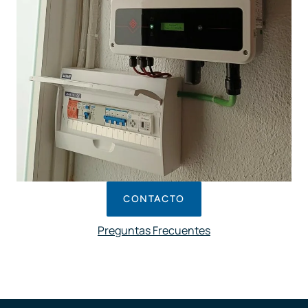
CONTACTO
Preguntas Frecuentes